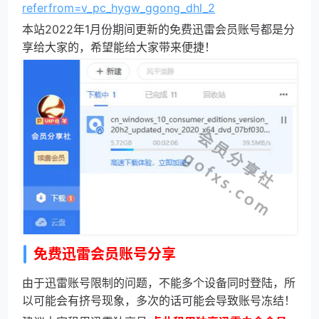
referfrom=v_pc_hygw_ggong_dhl_2
本站2022年1月份期间更新的免费迅雷会员账号都是分
享给大家的，希望能给大家带来便捷！
免费迅雷会员账号分享
由于迅雷账号限制的问题，不能多个设备同时登陆，所
以可能会有挤号现象，多次的话可能会导致账号冻结！