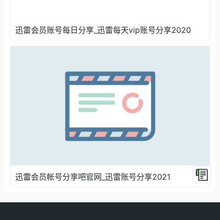
迅雷会员账号每日分享_迅雷每天vip账号分享2020
迅雷会员帐号分享吧官网_迅雷账号分享2021