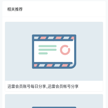
相关推荐
迅雷会员账号每日分享_迅雷会员帐号分享