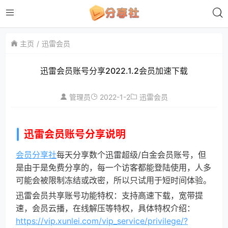
主页
迅雷会员
迅雷会员账号分享2022.1.2会员加速下载
2022-1-2
管理员
迅雷会员
迅雷会员账号分享说明
会员分享社
每天分享数个迅雷超级/白金会员账号，但
是由于是免费分享的，每一个访客都能登陆使用，人多
可能会被限制冻结或改密，所以只试用于短时间体验。
迅雷会员共享账号功能特权：支持高速下载，宽带提
速，会员云播，在线解压等特权，具体特权介绍：
https://vip.xunlei.com/vip_service/privilege/?