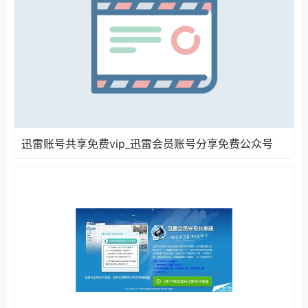
迅雷账号共享免费vip_迅雷会员账号分享免费公众号