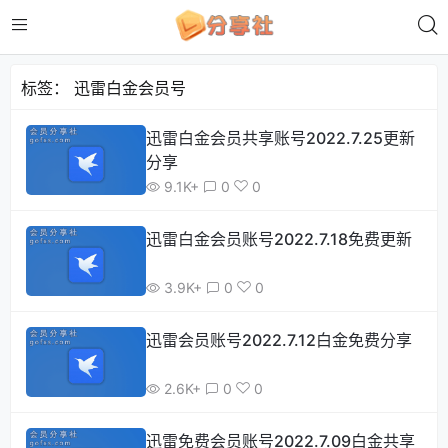
标签：
迅雷白金会员号
迅雷白金会员共享账号2022.7.25更新
分享
9.1K+
0
0
迅雷白金会员账号2022.7.18免费更新
3.9K+
0
0
迅雷会员账号2022.7.12白金免费分享
2.6K+
0
0
迅雷免费会员账号2022.7.09白金共享