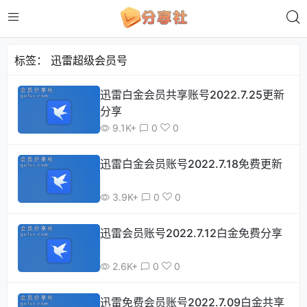
标签：
迅雷超级会员号
迅雷白金会员共享账号2022.7.25更新
分享
9.1K+
0
0
迅雷白金会员账号2022.7.18免费更新
3.9K+
0
0
迅雷会员账号2022.7.12白金免费分享
2.6K+
0
0
迅雷免费会员账号2022.7.09白金共享