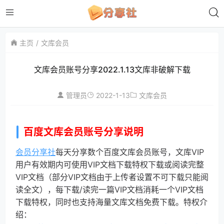
主页
文库会员
文库会员账号分享2022.1.13文库非破解下载
2022-1-13
管理员
文库会员
百度文库会员账号分享说明
会员分享社
每天分享数个百度文库会员账号，文库VIP
用户有效期内可使用VIP文档下载特权下载或阅读完整
VIP文档（部分VIP文档由于上传者设置不可下载只能阅
读全文），每下载/读完一篇VIP文档消耗一个VIP文档
下载特权，同时也支持海量文库文档免费下载。特权介
绍：