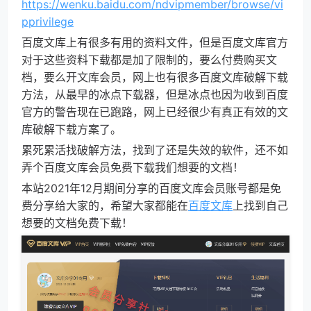
https://wenku.baidu.com/ndvipmember/browse/vi
pprivilege
百度文库上有很多有用的资料文件，但是百度文库官方
对于这些资料下载都是加了限制的，要么付费购买文
档，要么开文库会员，网上也有很多百度文库破解下载
方法，从最早的冰点下载器，但是冰点也因为收到百度
官方的警告现在已跑路，网上已经很少有真正有效的文
库破解下载方案了。
累死累活找破解方法，找到了还是失效的软件，还不如
弄个百度文库会员免费下载我们想要的文档！
本站2021年12月期间分享的百度文库会员账号都是免
费分享给大家的，希望大家都能在
百度文库
上找到自己
想要的文档免费下载！