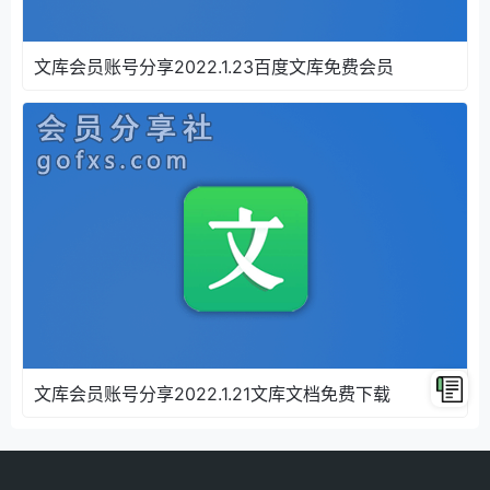
文库会员账号分享2022.1.23百度文库免费会员
文库会员账号分享2022.1.21文库文档免费下载