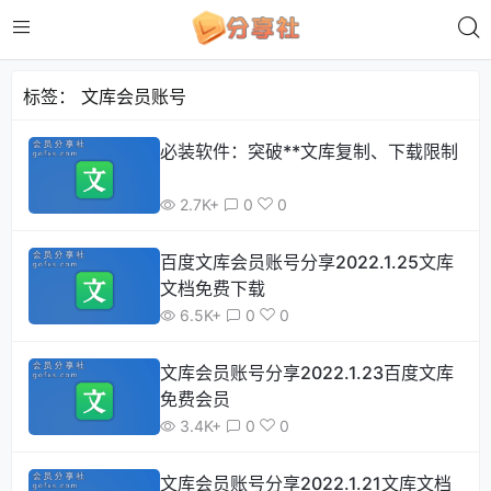
标签：
文库会员账号
必装软件：突破**文库复制、下载限制
2.7K+
0
0
百度文库会员账号分享2022.1.25文库
文档免费下载
6.5K+
0
0
文库会员账号分享2022.1.23百度文库
免费会员
3.4K+
0
0
文库会员账号分享2022.1.21文库文档