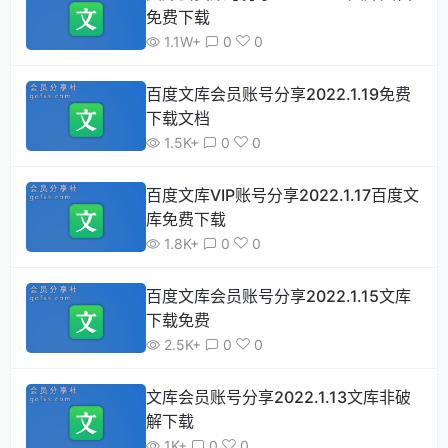
免费下载
1.1W+
0
0
百度文库会员账号分享2022.1.19免费
下载文档
1.5K+
0
0
百度文库VIP账号分享2022.1.17百度文
库免费下载
1.8K+
0
0
百度文库会员账号分享2022.1.15文库
下载免费
2.5K+
0
0
文库会员账号分享2022.1.13文库非破
解下载
1K+
0
0