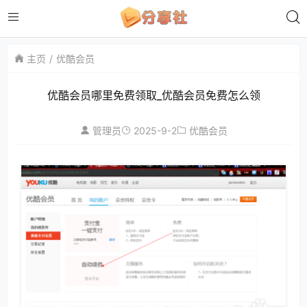
主页
优酷会员
优酷会员哪里免费领取_优酷会员免费怎么领
2025-9-2
管理员
优酷会员