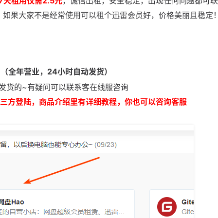
7天租用仅需2.5元
，诚信出租，安全稳定，出现任何问题都可联
R，如果大家不是经常使用可以租个迅雷会员好，价格美丽且稳定
8（全年营业，24小时自动发货）
发货的~有疑问可以联系客在线服咨询
第三方登陆，商品介绍里有详细教程，你也可以咨询客服