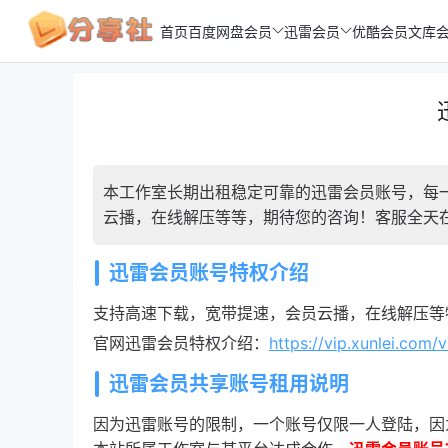
首页
百度网盘会员
迅雷会员
优酷会员
文库
本工作室长期出租稳定可靠的迅雷会员账号，每
云播，在线解压等等，期待您的咨询！客服全天在线，
迅雷会员账号特权介绍
支持高速下载，宽带提速，会员云播，在线解压等
官网迅雷会员特权介绍：
https://vip.xunlei.com
迅雷会员共享账号租用说明
因为迅雷账号的限制，一个账号仅限一人登陆，因