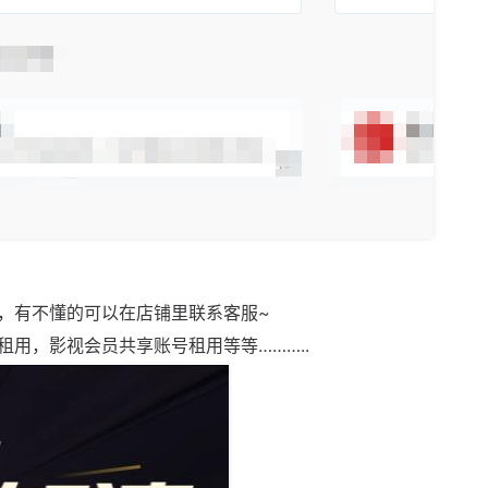
，有不懂的可以在店铺里联系客服~
用，影视会员共享账号租用等等………..