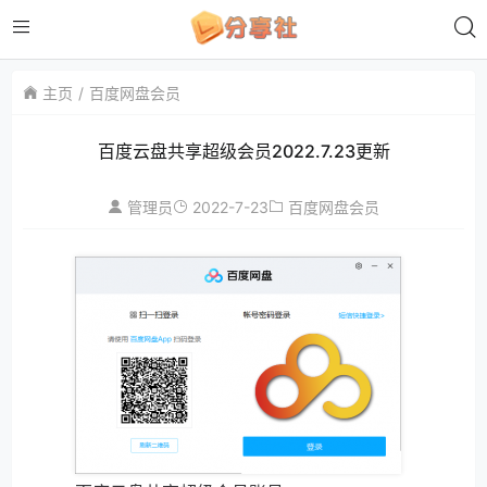
主页
百度网盘会员
百度云盘共享超级会员2022.7.23更新
2022-7-23
管理员
百度网盘会员