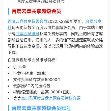
百度云盘共享超级会员账号
百度云盘共享超级会员
百度云盘共享超级会员
2022.7.23最新更新，
会员分享
社
每天更新数个百度云盘共享超级会员，由于本站上的
所有
共享会员账号
都是免费分享的，网站上的所有访客
都能登陆使用，使用的人一多的话下载加速度就被分摊
导致下载速度变慢，所以只适用于短时间内的体验加速
下载。
百度云盘超级会员账号特权：
5T容量
下载不限速（加速）
文件批量转存数量50000个
云解压8G内的压缩包
视频倍速播放、最高1080P+画质
等等
点击看百度云盘官网会员特权介绍
百度云盘共享超级会员账号