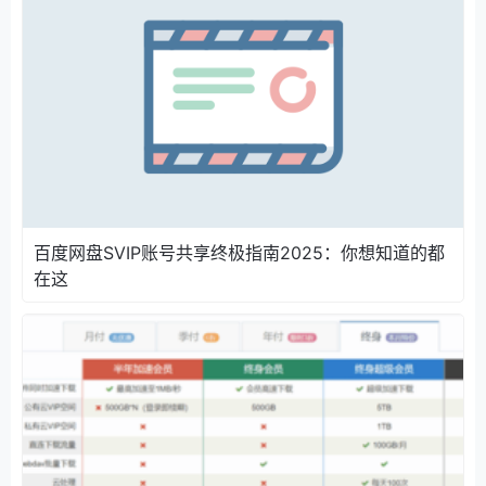
百度网盘SVIP账号共享终极指南2025：你想知道的都
在这