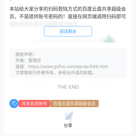
本站给大家分享的扫码登陆方式的百度云盘共享超级会
员，不是提供账号密码的！直接在网页端调用扫码即可
登陆百度云盘共享超级会员账号
阅读剩余
版权声明：
作者：管理员
链接：https://www.gofxs.com/wpvip/948.html
文章版权归作者所有，未经允许请勿转载。
THE END
共享会员账号
百度云盘共享超级会员
分享