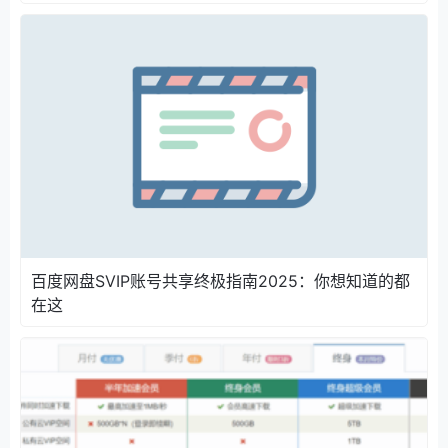
百度网盘SVIP账号共享终极指南2025：你想知道的都
在这
因为本站能力有限不能给每一位方可提供单独的百度网
盘超级会员账号，免费账号人多可能会限速，建议大家
租用不限速网盘会员号