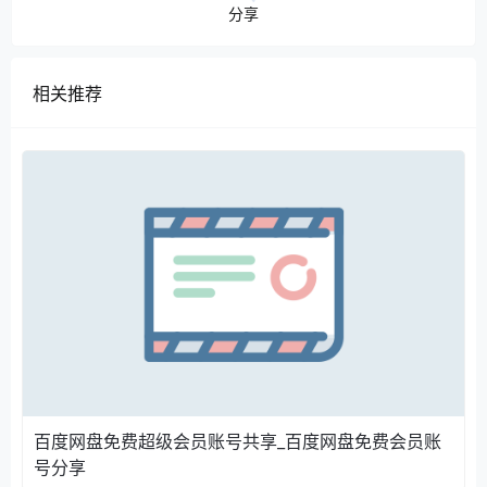
分享
相关推荐
百度网盘免费超级会员账号共享_百度网盘免费会员账
号分享