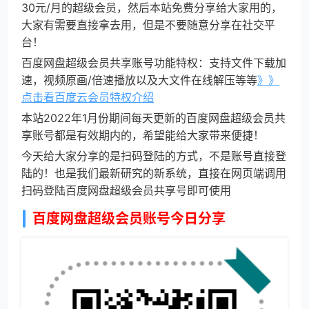
30元/月的超级会员，然后本站免费分享给大家用的，
大家有需要直接拿去用，但是不要随意分享在社交平
台！
百度网盘超级会员共享账号功能特权：支持文件下载加
速，视频原画/倍速播放以及大文件在线解压等等
》》
点击看百度云会员特权介绍
本站2022年1月份期间每天更新的百度网盘超级会员共
享账号都是有效期内的，希望能给大家带来便捷！
今天给大家分享的是扫码登陆的方式，不是账号直接登
陆的！也是我们最新研究的新系统，直接在网页端调用
扫码登陆百度网盘超级会员共享号即可使用
百度网盘超级会员账号今日分享