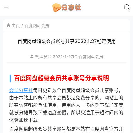
主页
百度网盘会员
百度网盘超级会员账号共享2022.1.27稳定使用
2022-1-27
管理员
百度网盘会员
百度网盘超级会员共享账号分享说明
会员分享社
每日更新数个百度网盘超级会员共享账号，
由于本站上的所有共享会员都是免费分享的，网站上的
所有访客都能登陆使用，使用的人一多的话下载加速度
就被分摊导致下载速度变慢，所以只适用于短时间内的
体验加速下载。
百度网盘超级会员共享账号都是本站在百度网盘官方开