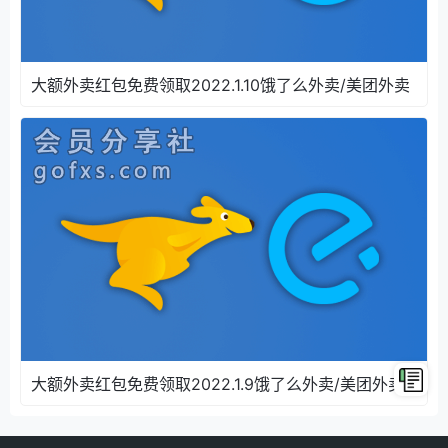
大额外卖红包免费领取2022.1.10饿了么外卖/美团外卖
大额外卖红包免费领取2022.1.9饿了么外卖/美团外卖