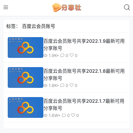
标签：
百度云会员账号
百度云会员账号共享2022.1.9最新可用
分享账号
1.9K+
0
0
百度云会员账号共享2022.1.8最新可用
分享账号
1.8K+
0
0
百度云会员账号共享2022.1.7最新可用
分享账号
1.6W+
0
0