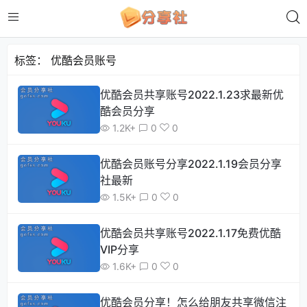
标签：
优酷会员账号
优酷会员共享账号2022.1.23求最新优
酷会员分享
1.2K+
0
0
优酷会员账号分享2022.1.19会员分享
社最新
1.5K+
0
0
优酷会员共享账号2022.1.17免费优酷
VIP分享
1.6K+
0
0
优酷会员分享！怎么给朋友共享微信注